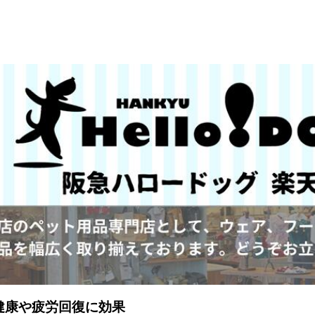
健康や疲労回復に効果