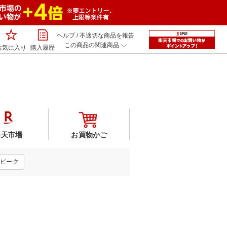
ヘルプ
/
不適切な商品を報告
この商品の関連商品
お気に入り
購入履歴