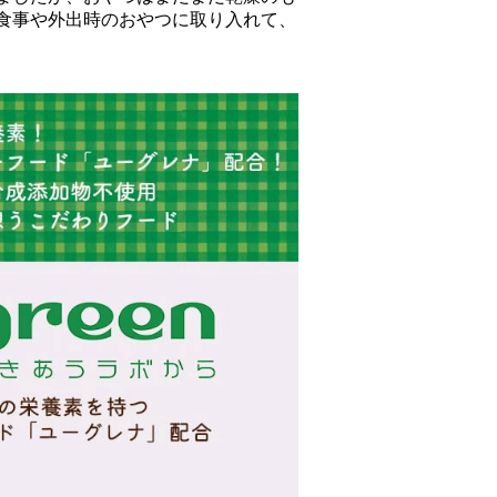
食事や外出時のおやつに取り入れて、