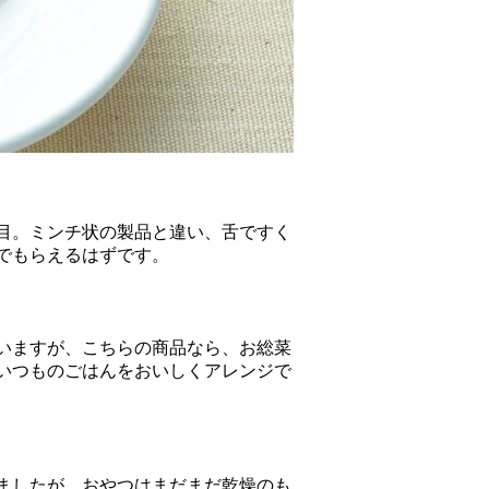
目。ミンチ状の製品と違い、舌ですく
でもらえるはずです。
いますが、こちらの商品なら、お総菜
いつものごはんをおいしくアレンジで
ましたが、おやつはまだまだ乾燥のも