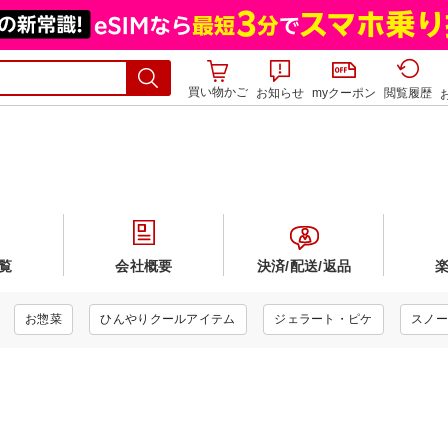
買い物かご
お知らせ
myクーポン
閲覧履歴