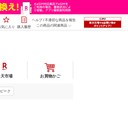
ヘルプ
/
不適切な商品を報告
この商品の関連商品
お気に入り
購入履歴