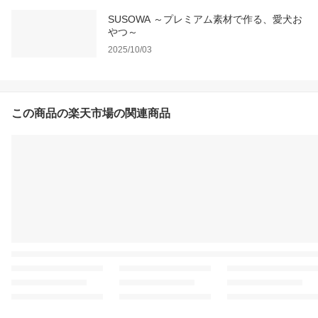
SUSOWA ～プレミアム素材で作る、愛犬お
やつ～
2025/10/03
この商品の楽天市場の関連商品