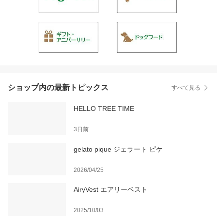
ショップ内の最新トピックス
すべて見る
HELLO TREE TIME
3日前
gelato pique ジェラート ピケ
2026/04/25
AiryVest エアリーベスト
2025/10/03