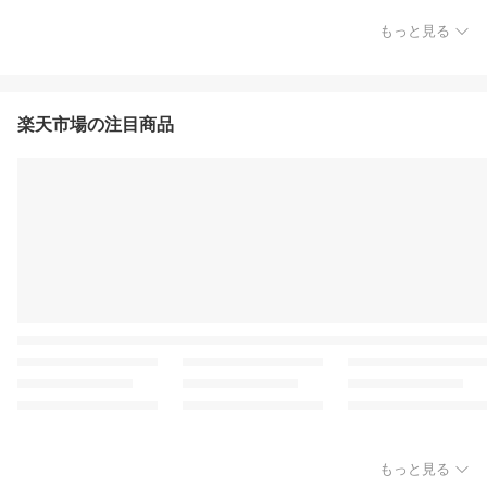
もっと見る
楽天市場の注目商品
もっと見る