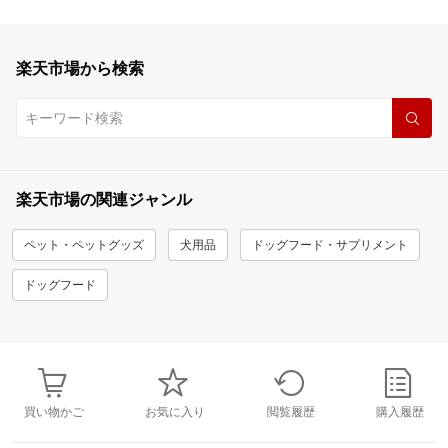
楽天市場から検索
楽天市場の関連ジャンル
ペット・ペットグッズ
犬用品
ドッグフード・サプリメント
ドッグフード
買い物かご
お気に入り
閲覧履歴
購入履歴