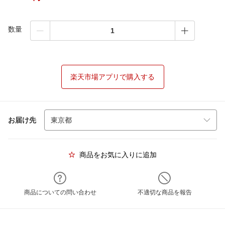
数量
楽天市場アプリで購入する
お届け先
商品をお気に入りに追加
商品についての問い合わせ
不適切な商品を報告