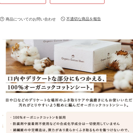
不適切な商品を報告
商品についてのお問い合わせ