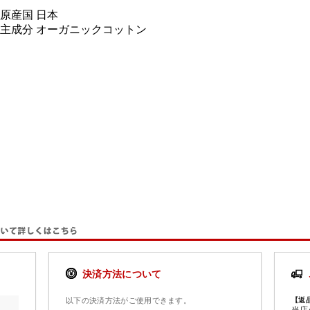
原産国 日本
主成分 オーガニックコットン