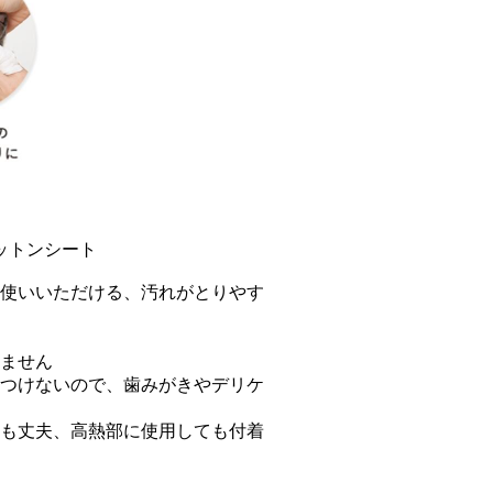
ットンシート
使いいただける、汚れがとりやす
ません
つけないので、歯みがきやデリケ
も丈夫、高熱部に使用しても付着