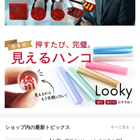
ショップ内の最新トピックス
すべて見る