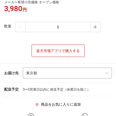
メーカー希望小売価格 オープン価格
3,980
円
数量
楽天市場アプリで購入する
お届け先
配送予定
3〜5営業日以内に発送予定（休業日を除く）
商品をお気に入りに追加