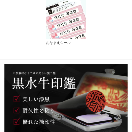
おなまえシール