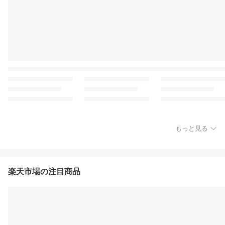
もっと見る
楽天市場の注目商品