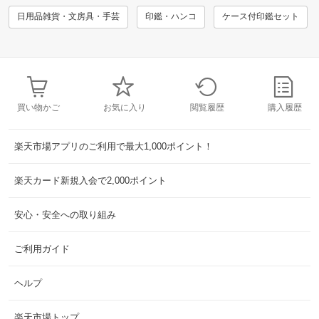
日用品雑貨・文房具・手芸
印鑑・ハンコ
ケース付印鑑セット
買い物かご
お気に入り
閲覧履歴
購入履歴
楽天市場アプリのご利用で最大1,000ポイント！
楽天カード新規入会で2,000ポイント
安心・安全への取り組み
ご利用ガイド
ヘルプ
楽天市場トップ