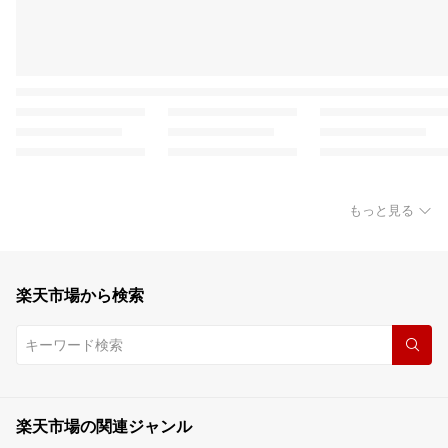
もっと見る
楽天市場から検索
楽天市場の関連ジャンル