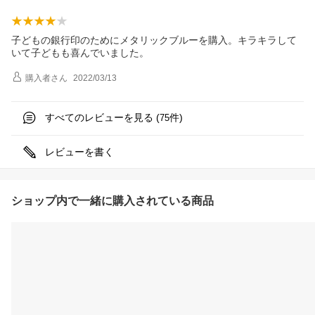
子どもの銀行印のためにメタリックブルーを購入。キラキラして
いて子どもも喜んでいました。
購入者
さん
2022/03/13
すべてのレビューを見る (
件)
75
レビューを書く
ショップ内で一緒に購入されている商品