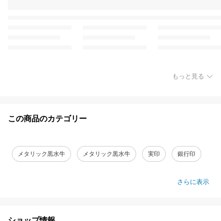
もっと見る
この商品のカテゴリー
メタリック黒水牛
メタリック黒水牛
実印
銀行印
さらに表示
ショップ情報