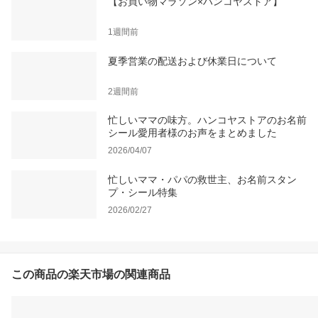
【お買い物マラソン×ハンコヤストア】
1週間前
夏季営業の配送および休業日について
2週間前
忙しいママの味方。ハンコヤストアのお名前
シール愛用者様のお声をまとめました
2026/04/07
忙しいママ・パパの救世主、お名前スタン
プ・シール特集
2026/02/27
この商品の楽天市場の関連商品