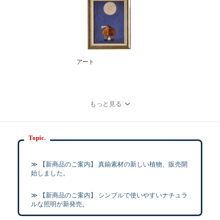
アート
もっと見る