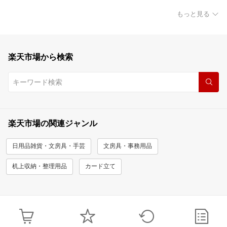
もっと見る
楽天市場から検索
楽天市場の関連ジャンル
日用品雑貨・文房具・手芸
文房具・事務用品
机上収納・整理用品
カード立て