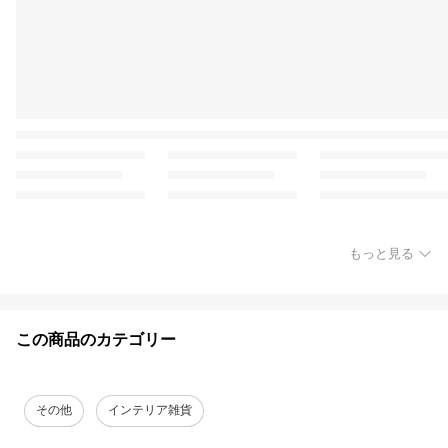
もっと見る
この商品のカテゴリー
その他
インテリア雑貨