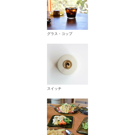
グラス・コップ
スイッチ