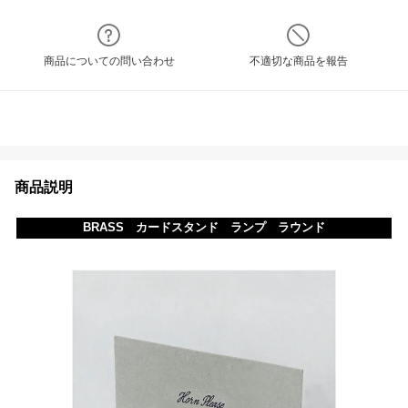
商品についての問い合わせ
不適切な商品を報告
商品説明
BRASS カードスタンド ランプ ラウンド