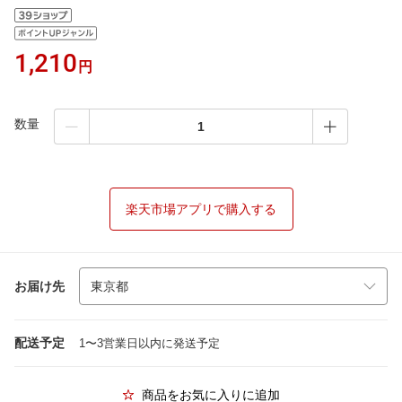
1,210
円
数量
楽天市場アプリで購入する
お届け先
配送予定
1〜3営業日以内に発送予定
商品をお気に入りに追加