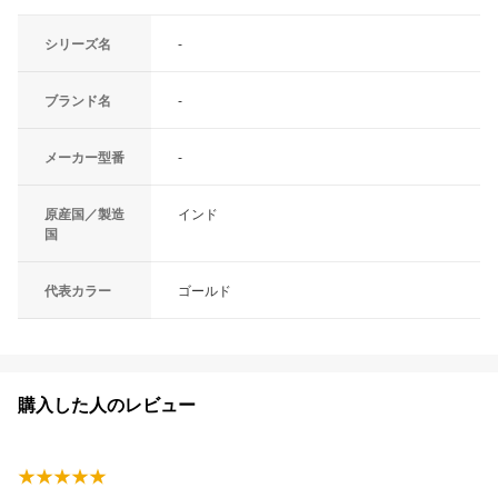
シリーズ名
-
ブランド名
-
メーカー型番
-
原産国／製造
インド
国
代表カラー
ゴールド
購入した人のレビュー