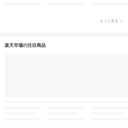
もっと見る
楽天市場の注目商品