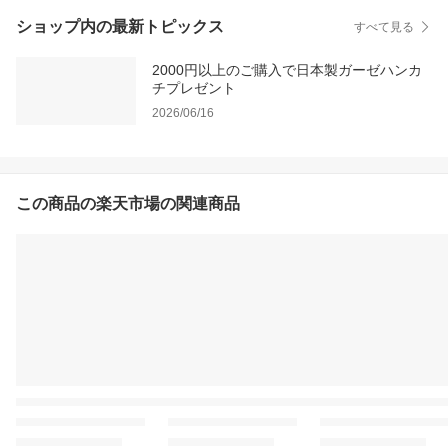
ショップ内の最新トピックス
すべて見る
2000円以上のご購入で日本製ガーゼハンカ
チプレゼント
2026/06/16
この商品の楽天市場の関連商品