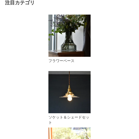
注目カテゴリ
フラワーベース
ソケット＆シェードセッ
ト