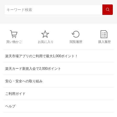
買い物かご
お気に入り
閲覧履歴
購入履歴
楽天市場アプリのご利用で最大1,000ポイント！
楽天カード新規入会で2,000ポイント
安心・安全への取り組み
ご利用ガイド
ヘルプ