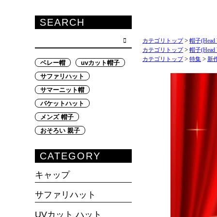
カテゴリトップ
>
帽子(Head 
カテゴリトップ
>
帽子(Head 
カテゴリトップ
>
特集
>
新