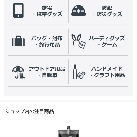
ショップ内の注目商品