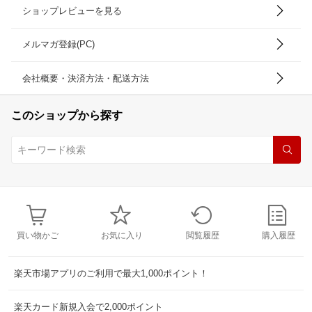
ショップレビューを見る
メルマガ登録(PC)
会社概要・決済方法・配送方法
このショップから探す
買い物かご
お気に入り
閲覧履歴
購入履歴
楽天市場アプリのご利用で最大1,000ポイント！
楽天カード新規入会で2,000ポイント