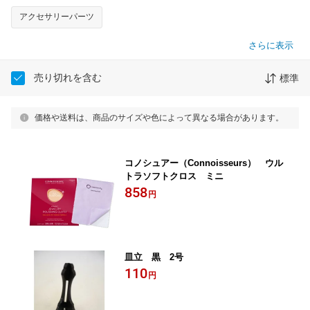
アクセサリーパーツ
さらに表示
売り切れを含む
標準
価格や送料は、商品のサイズや色によって異なる場合があります。
コノシュアー（Connoisseurs） ウル
トラソフトクロス ミニ
858
円
皿立 黒 2号
110
円