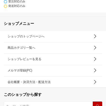
受注対応のみ
発送対応のみ
ショップメニュー
ショップのトップページへ
商品カテゴリ一覧へ
ショップレビューを見る
メルマガ登録(PC)
会社概要・決済方法・配送方法
このショップから探す