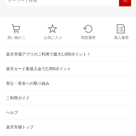
買い物かご
お気に入り
閲覧履歴
購入履歴
楽天市場アプリのご利用で最大1,000ポイント！
楽天カード新規入会で2,000ポイント
安心・安全への取り組み
ご利用ガイド
ヘルプ
楽天市場トップ