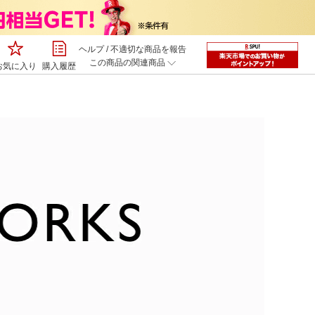
ヘルプ
/
不適切な商品を報告
この商品の関連商品
お気に入り
購入履歴