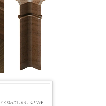
ですぐ取れてしまう、などの不