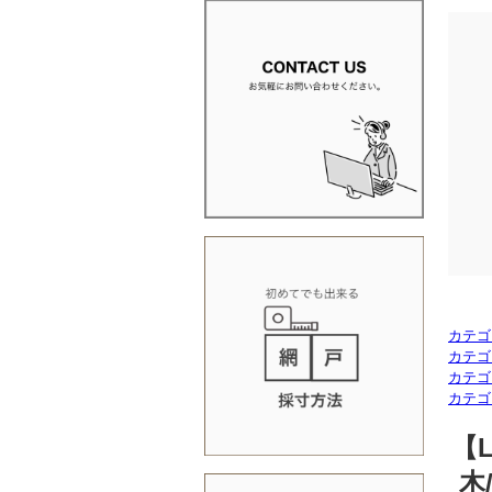
カテゴ
カテゴ
カテゴ
カテゴ
【
木