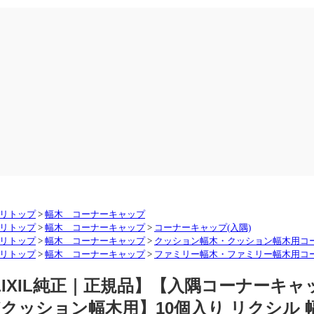
リトップ
>
幅木 コーナーキャップ
リトップ
>
幅木 コーナーキャップ
>
コーナーキャップ(入隅)
リトップ
>
幅木 コーナーキャップ
>
クッション幅木・クッション幅木用コ
リトップ
>
幅木 コーナーキャップ
>
ファミリー幅木・ファミリー幅木用コ
LIXIL純正｜正規品】【入隅コーナーキ
/クッション幅木用】10個入り リクシル 幅