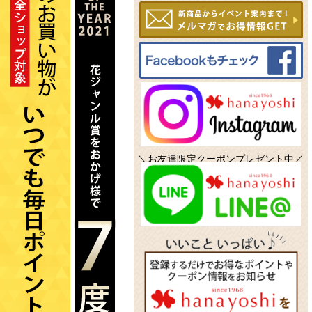
＼お友達限定クーポンプレゼント中／