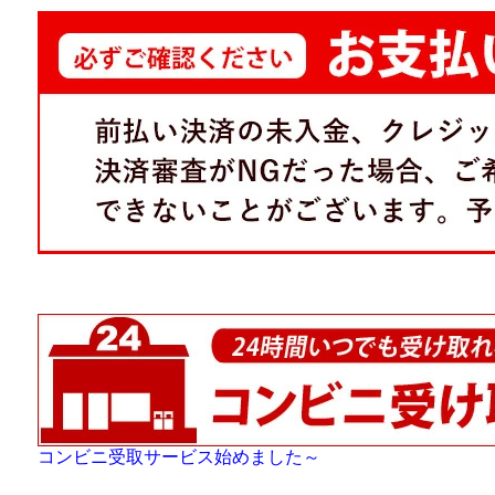
コンビニ受取サービス始めました～