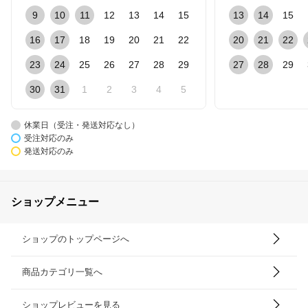
9
10
11
12
13
14
15
13
14
15
16
17
18
19
20
21
22
20
21
22
23
24
25
26
27
28
29
27
28
29
30
31
1
2
3
4
5
休業日（受注・発送対応なし）
受注対応のみ
発送対応のみ
ショップメニュー
ショップのトップページへ
商品カテゴリ一覧へ
ショップレビューを見る