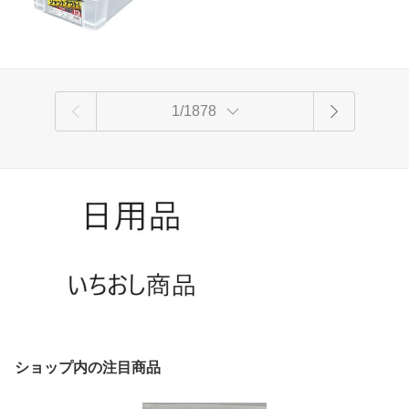
1/1878
ショップ内の注目商品