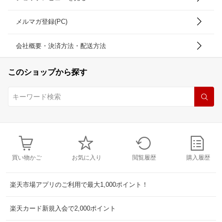
メルマガ登録(PC)
会社概要・決済方法・配送方法
このショップから探す
買い物かご
お気に入り
閲覧履歴
購入履歴
楽天市場アプリのご利用で最大1,000ポイント！
楽天カード新規入会で2,000ポイント