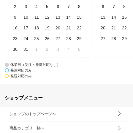
2
3
4
5
6
7
8
6
7
8
9
10
11
12
13
14
15
13
14
15
16
17
18
19
20
21
22
20
21
22
23
24
25
26
27
28
29
27
28
29
30
31
1
2
3
4
5
休業日（受注・発送対応なし）
受注対応のみ
発送対応のみ
ショップメニュー
ショップのトップページへ
商品カテゴリ一覧へ