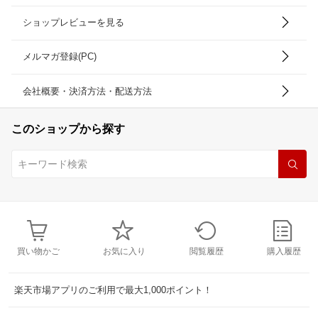
ショップレビューを見る
メルマガ登録(PC)
会社概要・決済方法・配送方法
このショップから探す
買い物かご
お気に入り
閲覧履歴
購入履歴
楽天市場アプリのご利用で最大1,000ポイント！