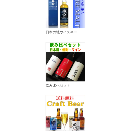
日本の地ウイスキー
飲み比べセット