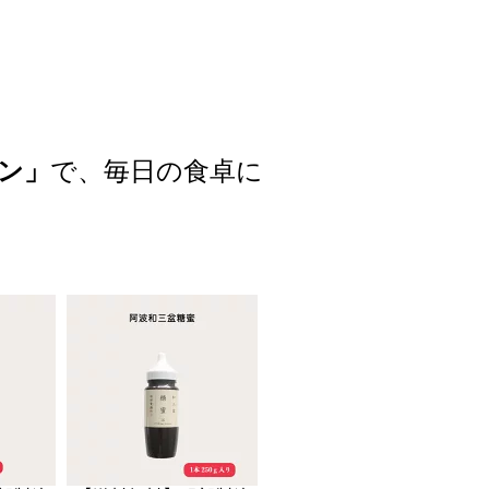
ン」
で、毎日の食卓に