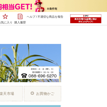
ヘルプ
/
不適切な商品を報告
お気に入り
購入履歴