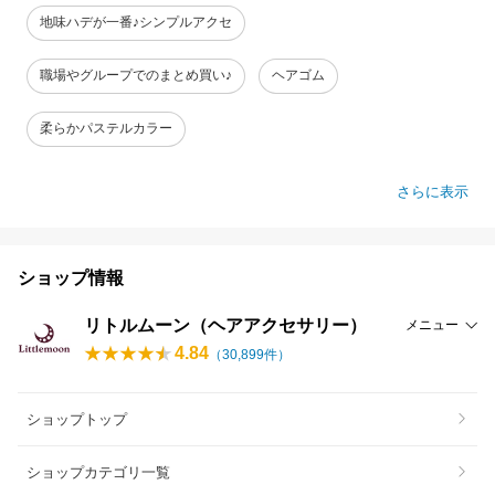
地味ハデが一番♪シンプルアクセ
職場やグループでのまとめ買い♪
ヘアゴム
柔らかパステルカラー
さらに表示
ショップ情報
リトルムーン（ヘアアクセサリー）
メニュー
4.84
（
30,899
件）
ショップトップ
ショップカテゴリ一覧