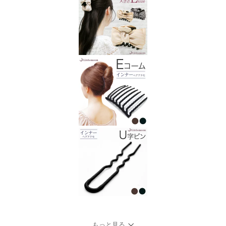
もっと見る