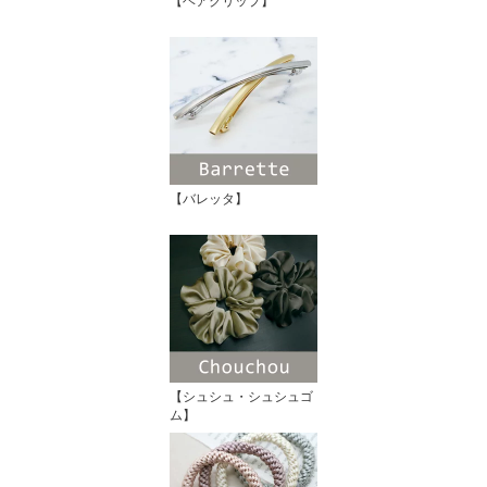
【ヘアクリップ】
【バレッタ】
【シュシュ・シュシュゴ
ム】