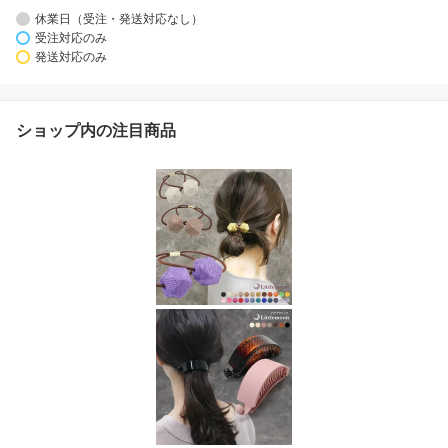
休業日（受注・発送対応なし）
受注対応のみ
発送対応のみ
ショップ内の注目商品