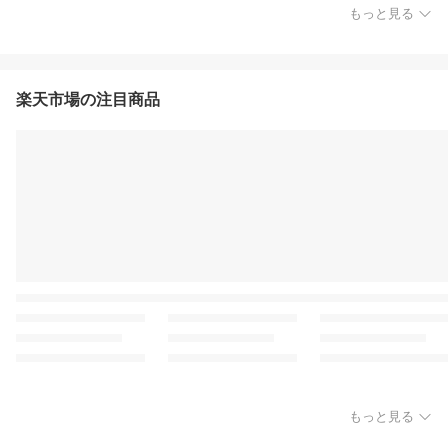
もっと見る
楽天市場の注目商品
もっと見る