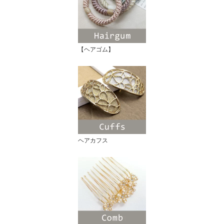
【ヘアゴム】
ヘアカフス