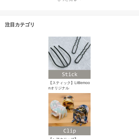
注目カテゴリ
【スティック】Littlemoo
nオリジナル