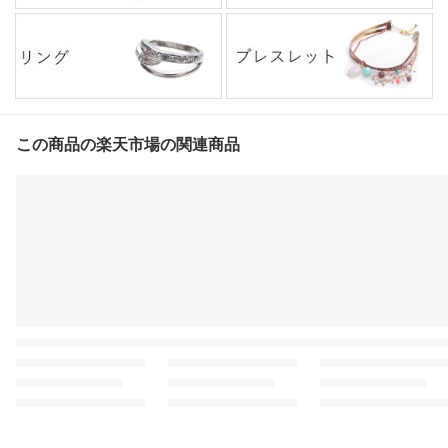
この商品の楽天市場の関連商品