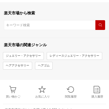
楽天市場から検索
楽天市場の関連ジャンル
ジュエリー・アクセサリー
レディースジュエリー・アクセサリー
ヘアアクセサリー
ヘアゴム
買い物かご
お気に入り
閲覧履歴
購入履歴