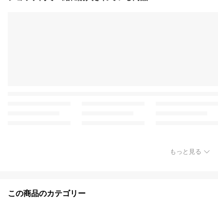
もっと見る
この商品のカテゴリー