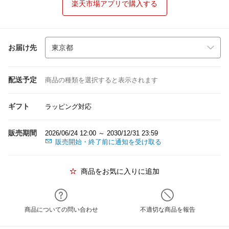
楽天市場アプリで購入する
お届け先
配送予定
商品の種類を選択すると表示されます
ギフト
ラッピング対応
販売期間
2026/06/24 12:00 ～ 2030/12/31 23:59
販売開始・終了前に通知を受け取る
商品をお気に入りに追加
商品についての問い合わせ
不適切な商品を報告