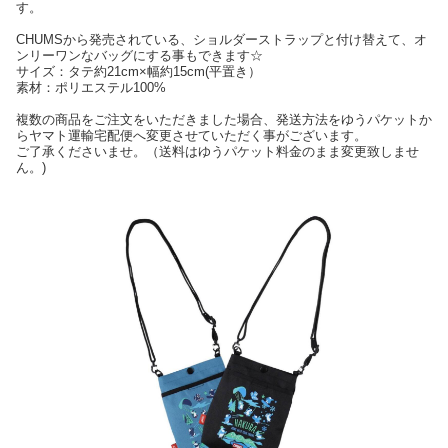
す。
CHUMSから発売されている、ショルダーストラップと付け替えて、オ
ンリーワンなバッグにする事もできます☆
サイズ：タテ約21cm×幅約15cm(平置き）
素材：ポリエステル100%
複数の商品をご注文をいただきました場合、発送方法をゆうパケットか
らヤマト運輸宅配便へ変更させていただく事がございます。
ご了承くださいませ。（送料はゆうパケット料金のまま変更致しませ
ん。)