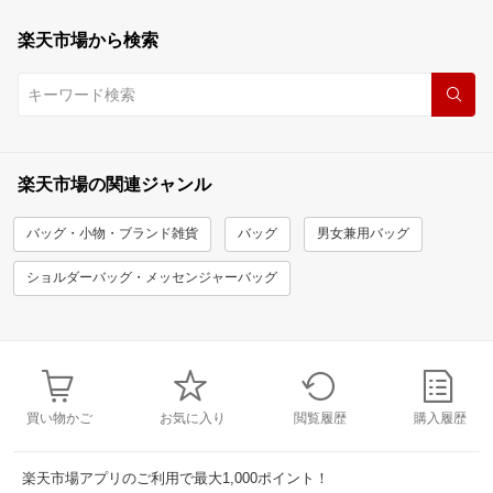
楽天市場から検索
楽天市場の関連ジャンル
バッグ・小物・ブランド雑貨
バッグ
男女兼用バッグ
ショルダーバッグ・メッセンジャーバッグ
買い物かご
お気に入り
閲覧履歴
購入履歴
楽天市場アプリのご利用で最大1,000ポイント！