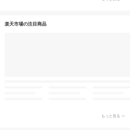
楽天市場の注目商品
もっと見る