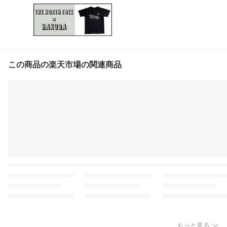
この商品の楽天市場の関連商品
もっと見る