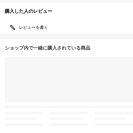
購入した人のレビュー
レビューを書く
ショップ内で一緒に購入されている商品