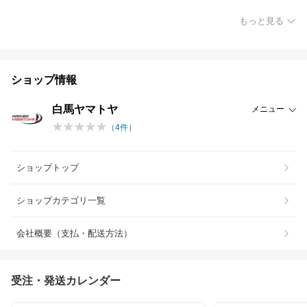
もっと見る
ショップ情報
白馬ヤマトヤ
メニュー
（
4
件）
ショップトップ
ショップカテゴリ一覧
会社概要（支払・配送方法）
受注・発送カレンダー