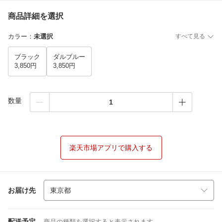
商品詳細を選択
カラー
：
未選択
すべて見る
ブラック
ダルブルー
3,850円
3,850円
数量
楽天市場アプリで購入する
お届け先
配送予定
商品の種類を選択すると表示されます