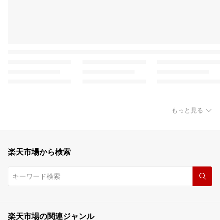
もっと見る
楽天市場から検索
楽天市場の関連ジャンル