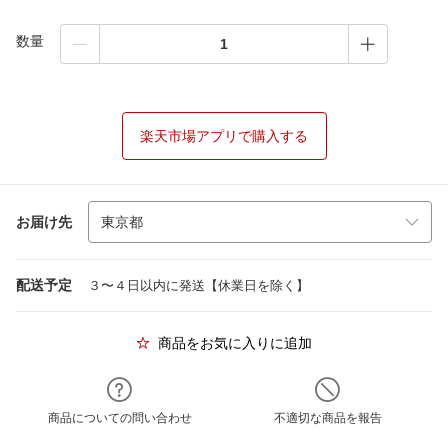
数量
楽天市場アプリで購入する
お届け先
配送予定
３〜４日以内に発送【休業日を除く】
商品をお気に入りに追加
商品についての問い合わせ
不適切な商品を報告