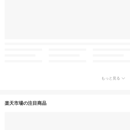
もっと見る
楽天市場の注目商品