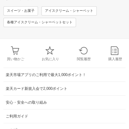
スイーツ・お菓子
アイスクリーム・シャーベット
各種アイスクリーム・シャーベットセット
買い物かご
お気に入り
閲覧履歴
購入履歴
楽天市場アプリのご利用で最大1,000ポイント！
楽天カード新規入会で2,000ポイント
安心・安全への取り組み
ご利用ガイド