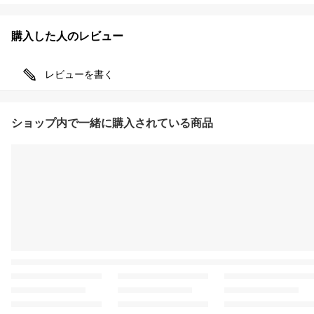
購入した人のレビュー
レビューを書く
ショップ内で一緒に購入されている商品