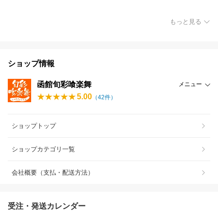
もっと見る
ショップ情報
函館旬彩喰楽舞
メニュー
5.00
（
42
件）
ショップトップ
ショップカテゴリ一覧
会社概要（支払・配送方法）
受注・発送カレンダー