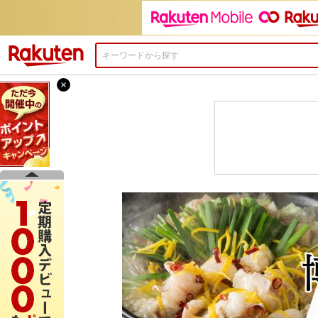
楽天市場
×