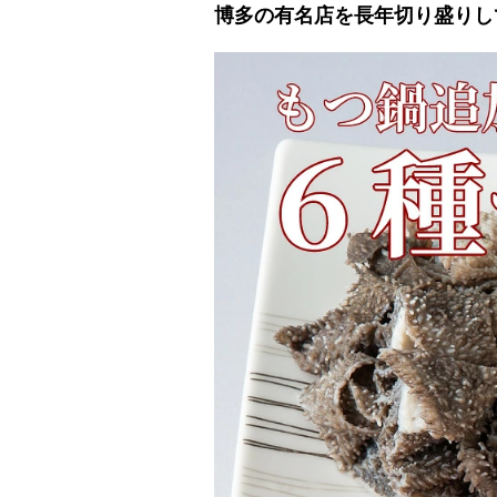
博多の有名店を長年切り盛りし