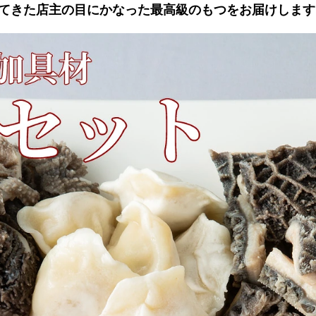
てきた店主の目にかなった最高級のもつをお届けします