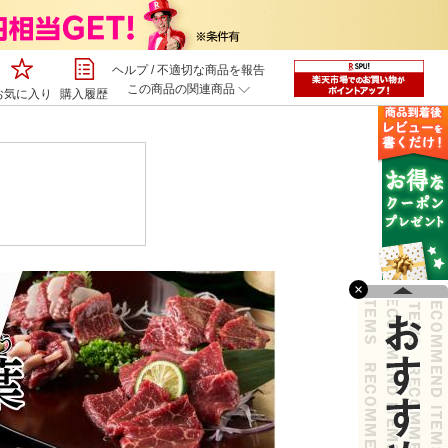
ヘルプ
/
不適切な商品を報告
この商品の関連商品
お気に入り
購入履歴
×