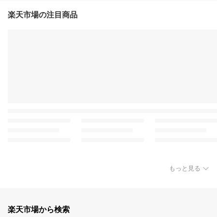
楽天市場の注目商品
もっと見る
楽天市場から検索