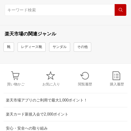
楽天市場の関連ジャンル
靴
レディース靴
サンダル
その他
買い物かご
お気に入り
閲覧履歴
購入履歴
楽天市場アプリのご利用で最大1,000ポイント！
楽天カード新規入会で2,000ポイント
安心・安全への取り組み