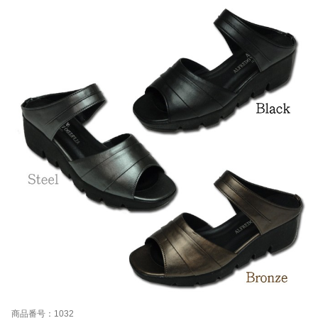
商品番号：1032