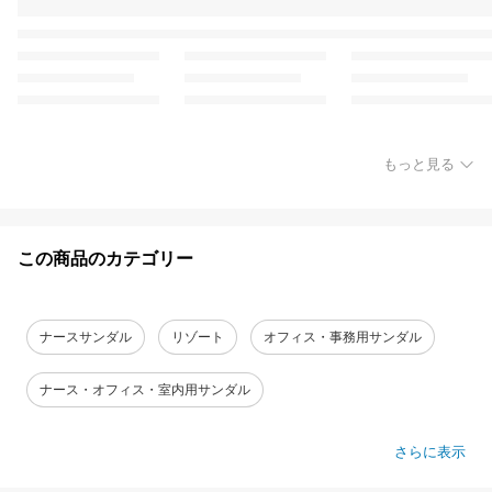
もっと見る
この商品のカテゴリー
ナースサンダル
リゾート
オフィス・事務用サンダル
ナース・オフィス・室内用サンダル
さらに表示