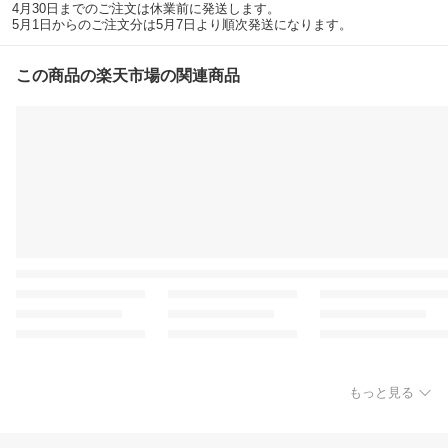
4月30日までのご注文は休業前に発送します。
5月1日からのご注文分は5月7日より順次発送になります。
この商品の楽天市場の関連商品
もっと見る