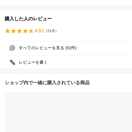
購入した人のレビュー
4.51
（
51
件）
すべてのレビューを見る (
件)
51
レビューを書く
ショップ内で一緒に購入されている商品