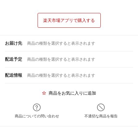
楽天市場アプリで購入する
お届け先
商品の種類を選択すると表示されます
配送予定
商品の種類を選択すると表示されます
配送情報
商品の種類を選択すると表示されます
商品をお気に入りに追加
商品についての問い合わせ
不適切な商品を報告