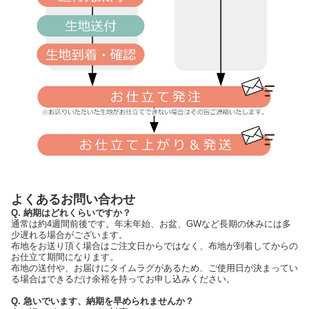
よくあるお問い合わせ
Q. 納期はどれくらいですか？
通常は約4週間前後です。年末年始、お盆、GWなど長期の休みには多
少遅れる場合がございます。
布地をお送り頂く場合はご注文日からではなく、布地が到着してからの
お仕立て期間になります。
布地の送付や、お届けにタイムラグがあるため、ご使用日が決まってい
る場合はできるだけ余裕を持ってお申し込みください。
Q. 急いでいます、納期を早められませんか？