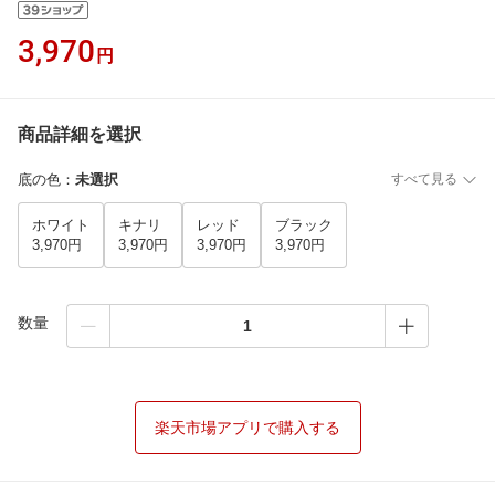
3,970
円
商品詳細を選択
底の色
：
未選択
すべて見る
ホワイト
キナリ
レッド
ブラック
3,970円
3,970円
3,970円
3,970円
数量
楽天市場アプリで購入する