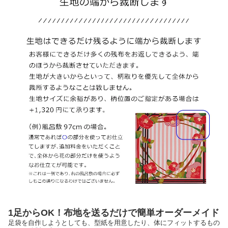
1足からOK！布地を送るだけで簡単オーダーメイド
足袋を自作しようとしても、型紙を用意したり、体にフィットするもの