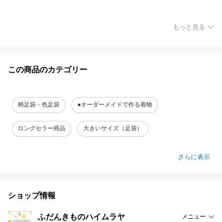
もっと見る
この商品のカテゴリー
柄足袋・色足袋
●オーダーメイドで作る着物
ロングセラー商品
大きいサイズ（足袋）
さらに表示
ショップ情報
ふだんきものハイムラヤ
メニュー