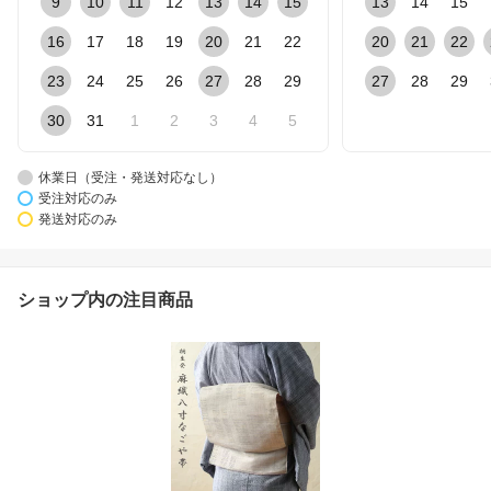
9
10
11
12
13
14
15
13
14
15
16
17
18
19
20
21
22
20
21
22
23
24
25
26
27
28
29
27
28
29
30
31
1
2
3
4
5
休業日（受注・発送対応なし）
受注対応のみ
発送対応のみ
ショップ内の注目商品