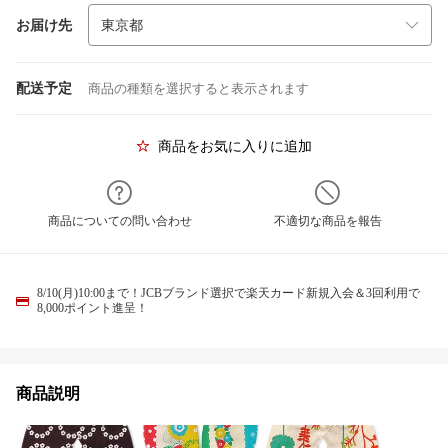
お届け先
配送予定
商品の種類を選択すると表示されます
商品をお気に入りに追加
商品についての問い合わせ
不適切な商品を報告
8/10(月)10:00まで！JCBブランド選択で楽天カード新規入会＆3回利用で
8,000ポイント進呈！
商品説明