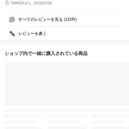
7898025
さん
2025/07/28
すべてのレビューを見る (
件)
122
レビューを書く
ショップ内で一緒に購入されている商品