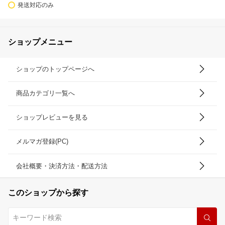
発送対応のみ
ショップメニュー
ショップのトップページへ
商品カテゴリ一覧へ
ショップレビューを見る
メルマガ登録(PC)
会社概要・決済方法・配送方法
このショップから探す