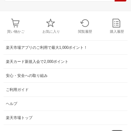
買い物かご
お気に入り
閲覧履歴
購入履歴
楽天市場アプリのご利用で最大1,000ポイント！
楽天カード新規入会で2,000ポイント
安心・安全への取り組み
ご利用ガイド
ヘルプ
楽天市場トップ