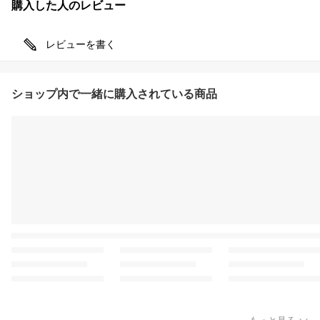
購入した人のレビュー
レビューを書く
ショップ内で一緒に購入されている商品