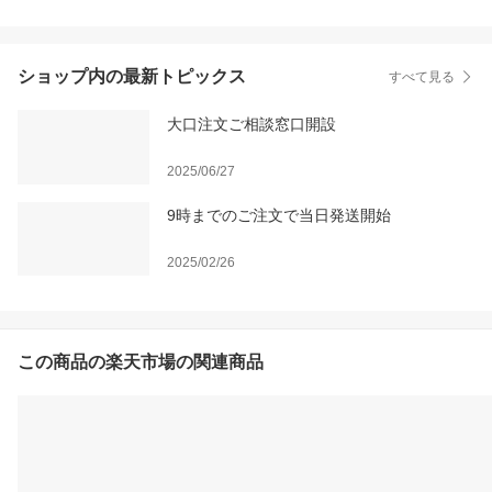
ショップ内の最新トピックス
すべて見る
大口注文ご相談窓口開設
2025/06/27
9時までのご注文で当日発送開始
2025/02/26
この商品の楽天市場の関連商品