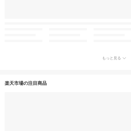
もっと見る
楽天市場の注目商品