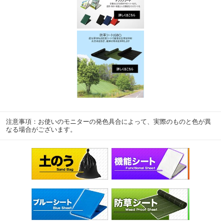
注意事項：お使いのモニターの発色具合によって、実際のものと色が異
なる場合がございます。