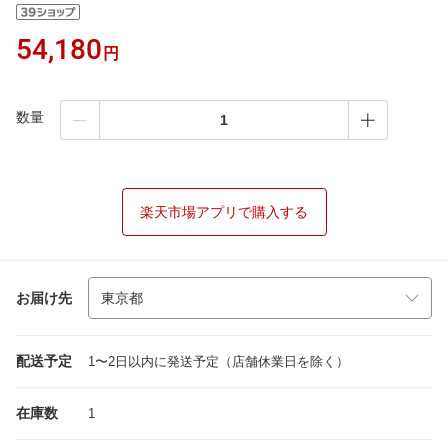
54,180
円
数量
楽天市場アプリで購入する
お届け先
配送予定
1〜2日以内に発送予定（店舗休業日を除く）
在庫数
1