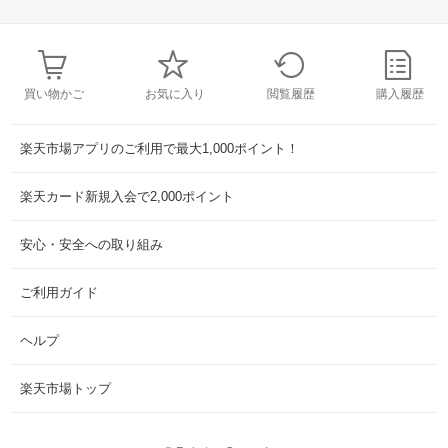
買い物かご
お気に入り
閲覧履歴
購入履歴
楽天市場アプリのご利用で最大1,000ポイント！
楽天カード新規入会で2,000ポイント
安心・安全への取り組み
ご利用ガイド
ヘルプ
楽天市場トップ