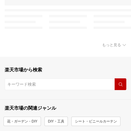
もっと見る
楽天市場から検索
楽天市場の関連ジャンル
花・ガーデン・DIY
DIY・工具
シート・ビニールカーテン