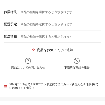
お届け先
商品の種類を選択すると表示されます
配送予定
商品の種類を選択すると表示されます
配送情報
商品の種類を選択すると表示されます
商品をお気に入りに追加
商品についての問い合わせ
不適切な商品を報告
8/10(月)10:00まで！JCBブランド選択で楽天カード新規入会＆3回利用で
8,000ポイント進呈！