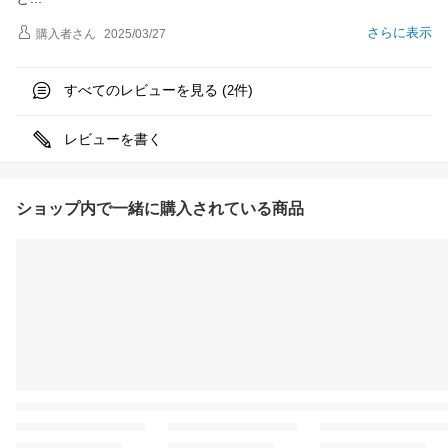
さらに表示
購入者
さん
2025/03/27
すべてのレビューを見る (
件)
2
レビューを書く
ショップ内で一緒に購入されている商品