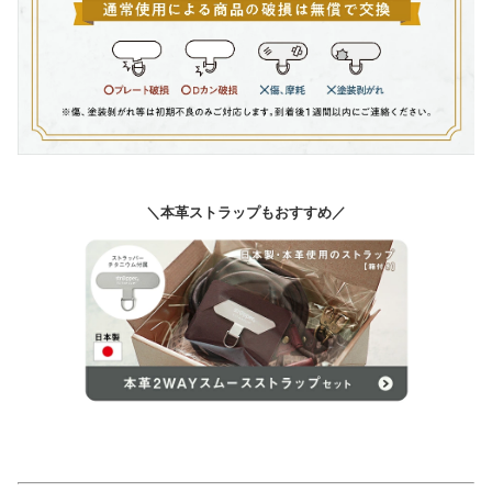
＼本革ストラップもおすすめ／