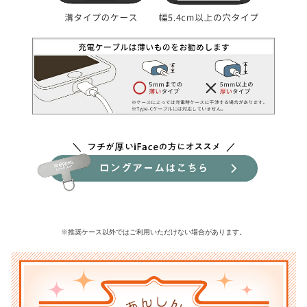
※推奨ケース以外ではご利用いただけない場合があります。