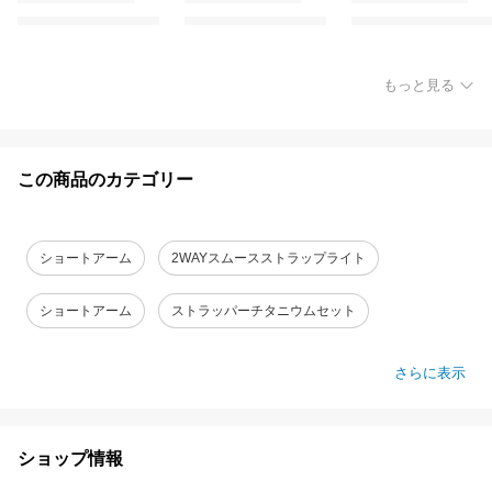
もっと見る
この商品のカテゴリー
ショートアーム
2WAYスムースストラップライト
ショートアーム
ストラッパーチタニウムセット
さらに表示
ショップ情報