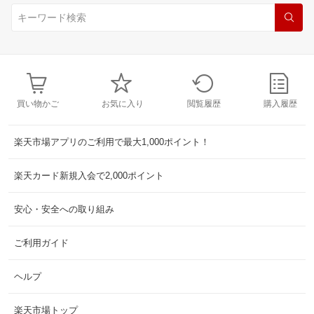
買い物かご
お気に入り
閲覧履歴
購入履歴
楽天市場アプリのご利用で最大1,000ポイント！
楽天カード新規入会で2,000ポイント
安心・安全への取り組み
ご利用ガイド
ヘルプ
楽天市場トップ