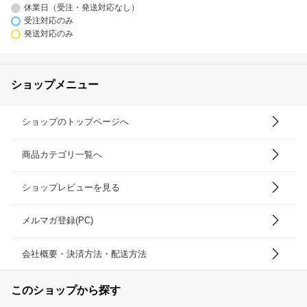
休業日（受注・発送対応なし）
受注対応のみ
発送対応のみ
ショップメニュー
ショップのトップページへ
商品カテゴリ一覧へ
ショップレビューを見る
メルマガ登録(PC)
会社概要・決済方法・配送方法
このショップから探す