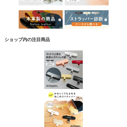
ショップ内の注目商品