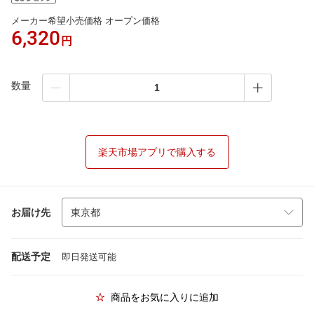
メーカー希望小売価格 オープン価格
6,320
円
数量
楽天市場アプリで購入する
お届け先
配送予定
即日発送可能
商品をお気に入りに追加