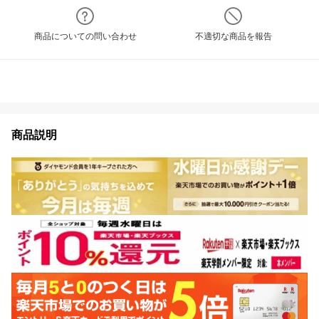
商品についての問い合わせ
不適切な商品を報告
商品説明