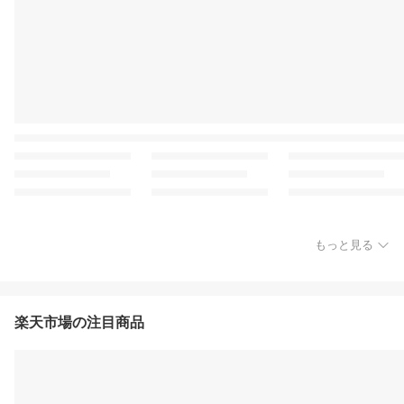
もっと見る
楽天市場の注目商品