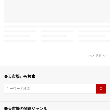
もっと見る
楽天市場から検索
楽天市場の関連ジャンル