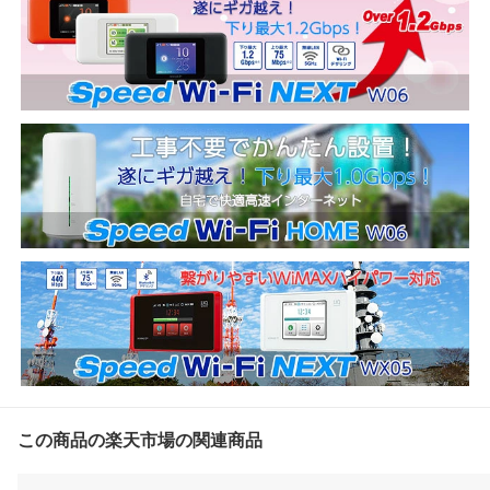
この商品の楽天市場の関連商品