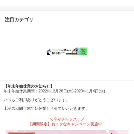
注目カテゴリ
【年末年始休業のお知らせ】
年末年始休業期間：2022年12月28日(水)-2023年1月4日(水)
いつもご利用ありがとうございます。
上記の期間年末年始休業とさせていただきます。
＼今がチャンス！／
【期間限定】おトクなキャンペーン実施中！