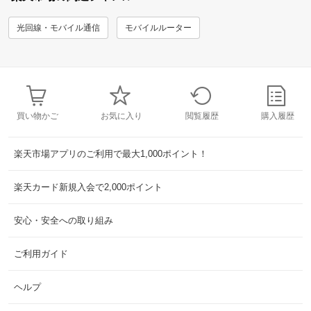
光回線・モバイル通信
モバイルルーター
買い物かご
お気に入り
閲覧履歴
購入履歴
楽天市場アプリのご利用で最大1,000ポイント！
楽天カード新規入会で2,000ポイント
安心・安全への取り組み
ご利用ガイド
ヘルプ