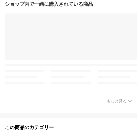
ショップ内で一緒に購入されている商品
もっと見る
この商品のカテゴリー