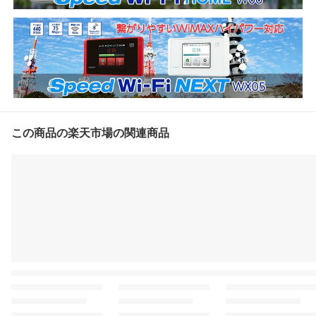
この商品の楽天市場の関連商品