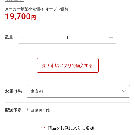
メーカー希望小売価格 オープン価格
19,700
円
数量
楽天市場アプリで購入する
お届け先
配送予定
即日発送可能
商品をお気に入りに追加