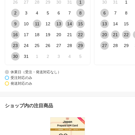
26
27
28
29
30
31
1
30
31
1
2
3
4
5
6
7
8
6
7
8
9
10
11
12
13
14
15
13
14
15
16
17
18
19
20
21
22
20
21
22
23
24
25
26
27
28
29
27
28
29
30
31
1
2
3
4
5
休業日（受注・発送対応なし）
受注対応のみ
発送対応のみ
ショップ内の注目商品