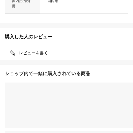
国内用/海外
国内用
用
購入した人のレビュー
レビューを書く
ショップ内で一緒に購入されている商品