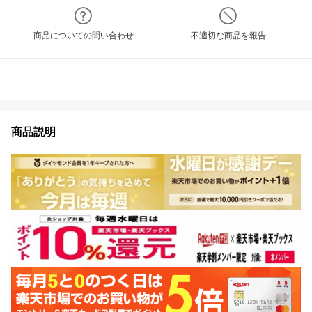
商品についての問い合わせ
不適切な商品を報告
商品説明