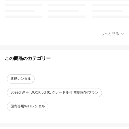
もっと見る
この商品のカテゴリー
新規レンタル
Speed Wi-Fi DOCK 5G 01 クレードル付 無制限/月プラン
国内専用WiFIレンタル