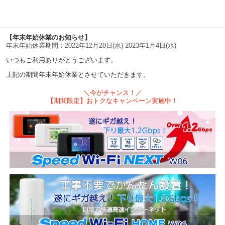
【年末年始休業のお知らせ】
年末年始休業期間：2022年12月28日(水)-2023年1月4日(水)
いつもご利用ありがとうございます。
上記の期間年末年始休業とさせていただきます。
＼今がチャンス！／
【期間限定】おトクなキャンペーン実施中！