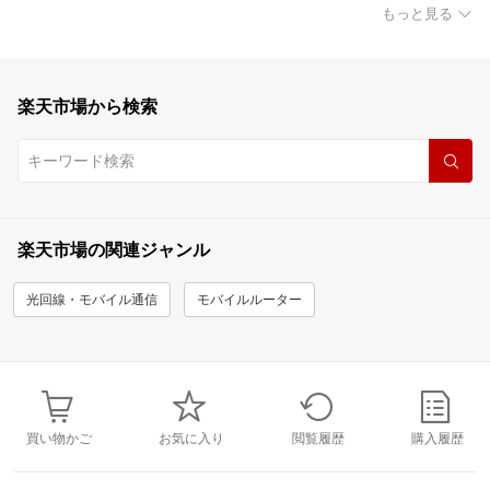
もっと見る
楽天市場から検索
楽天市場の関連ジャンル
光回線・モバイル通信
モバイルルーター
買い物かご
お気に入り
閲覧履歴
購入履歴