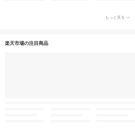
もっと見る
楽天市場の注目商品