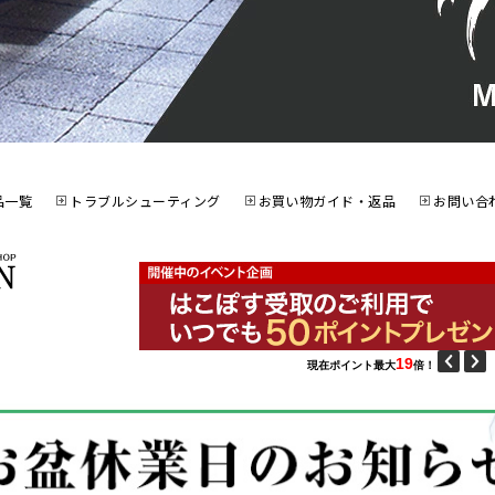
品一覧
トラブルシューティング
お買い物ガイド・返品
お問い合