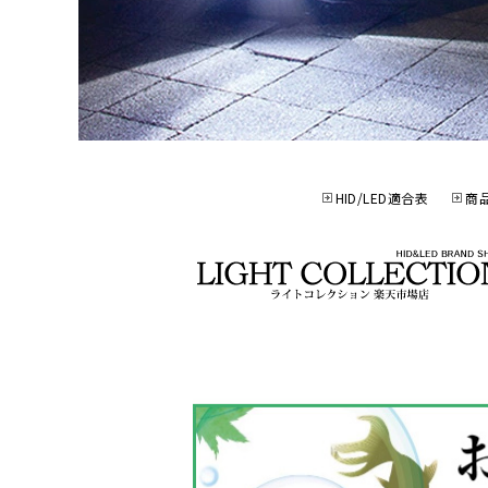
HID/LED適合表
商