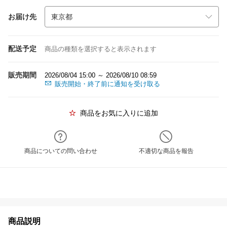
お届け先
配送予定
商品の種類を選択すると表示されます
販売期間
2026/08/04 15:00 ～ 2026/08/10 08:59
販売開始・終了前に通知を受け取る
商品をお気に入りに追加
商品についての問い合わせ
不適切な商品を報告
商品説明