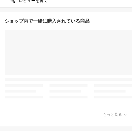
レビューを書く
ショップ内で一緒に購入されている商品
もっと見る