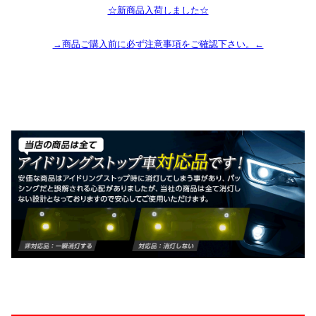
☆新商品入荷しました☆
→商品ご購入前に必ず注意事項をご確認下さい。←