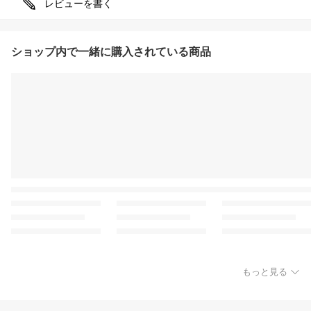
レビューを書く
ショップ内で一緒に購入されている商品
もっと見る