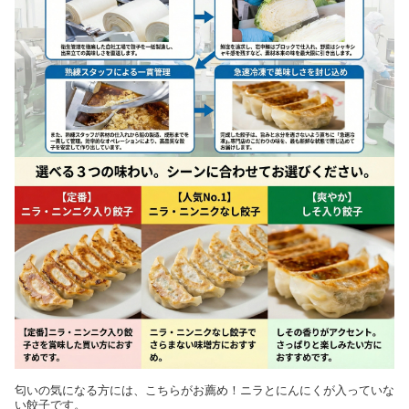
匂いの気になる方には、こちらがお薦め！ニラとにんにくが入っていな
い餃子です。