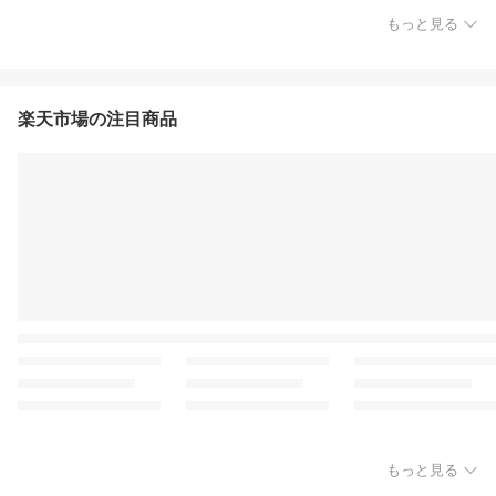
もっと見る
楽天市場の注目商品
もっと見る