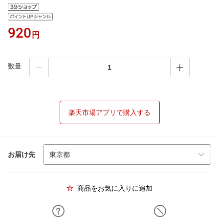
920
円
数量
楽天市場アプリで購入する
お届け先
商品をお気に入りに追加