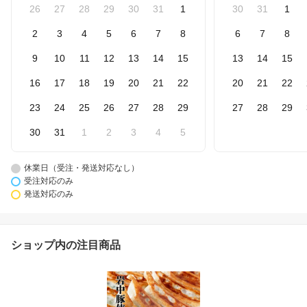
26
27
28
29
30
31
1
30
31
1
2
3
4
5
6
7
8
6
7
8
9
10
11
12
13
14
15
13
14
15
16
17
18
19
20
21
22
20
21
22
23
24
25
26
27
28
29
27
28
29
30
31
1
2
3
4
5
休業日（受注・発送対応なし）
受注対応のみ
発送対応のみ
ショップ内の注目商品