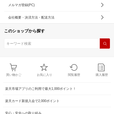
メルマガ登録(PC)
会社概要・決済方法・配送方法
このショップから探す
買い物かご
お気に入り
閲覧履歴
購入履歴
楽天市場アプリのご利用で最大1,000ポイント！
楽天カード新規入会で2,000ポイント
安心・安全への取り組み