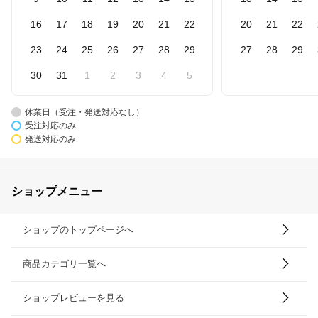
16
17
18
19
20
21
22
20
21
22
23
24
25
26
27
28
29
27
28
29
30
31
1
2
3
4
5
休業日（受注・発送対応なし）
受注対応のみ
発送対応のみ
ショップメニュー
ショップのトップページへ
商品カテゴリ一覧へ
ショップレビューを見る