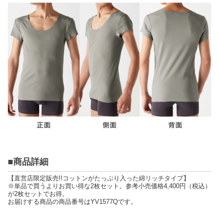
■商品詳細
【直営店限定販売!!コットンがたっぷり入った綿リッチタイプ】
※単品で買うよりお買い得な2枚セット。参考小売価格4,400円（税込）
が2枚セットでお得。
お届けする商品の商品番号はYV1577Qです。