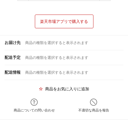
楽天市場アプリで購入する
お届け先
商品の種類を選択すると表示されます
配送予定
商品の種類を選択すると表示されます
配送情報
商品の種類を選択すると表示されます
商品をお気に入りに追加
商品についての問い合わせ
不適切な商品を報告