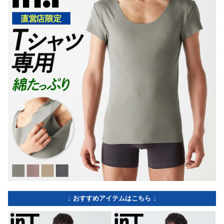
↓ おすすめアイテムはこちら ↓