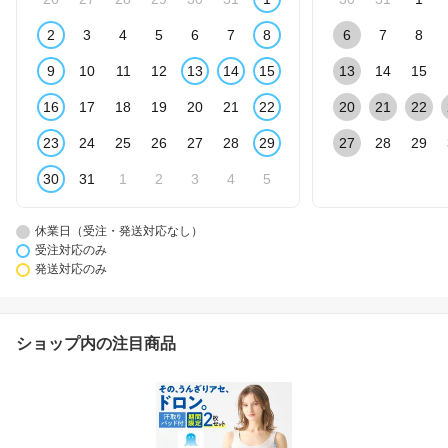
2
3
4
5
6
7
8
6
7
8
9
10
11
12
13
14
15
13
14
15
16
17
18
19
20
21
22
20
21
22
23
24
25
26
27
28
29
27
28
29
30
31
1
2
3
4
5
休業日（受注・発送対応なし）
受注対応のみ
発送対応のみ
ショップ内の注目商品