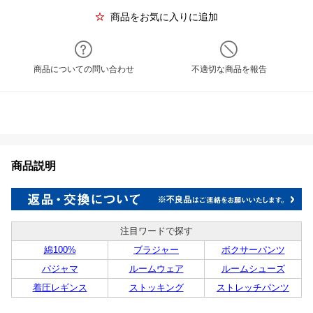
商品をお気に入りに追加
商品についての問い合わせ
不適切な商品を報告
商品説明
注目ワードで探す
綿100%
ブラジャー
ボクサーパンツ
パジャマ
ルームウェア
ルームシューズ
着圧レギンス
ストッキング
ストレッチパンツ