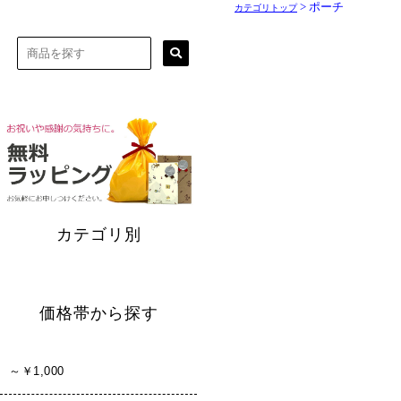
> ポーチ
カテゴリトップ