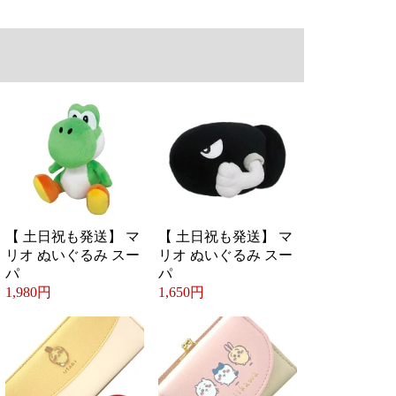
【 土日祝も発送】 マ
【 土日祝も発送】 マ
リオ ぬいぐるみ スー
リオ ぬいぐるみ スー
パ
パ
1,980円
1,650円