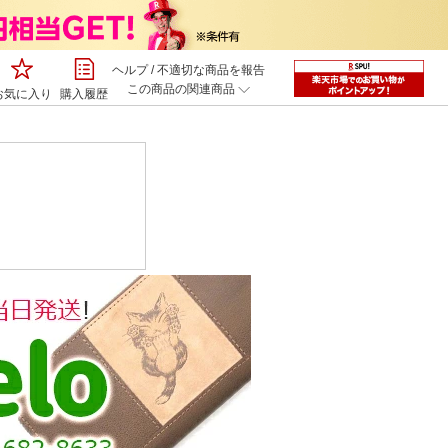
ヘルプ
/
不適切な商品を報告
この商品の関連商品
お気に入り
購入履歴