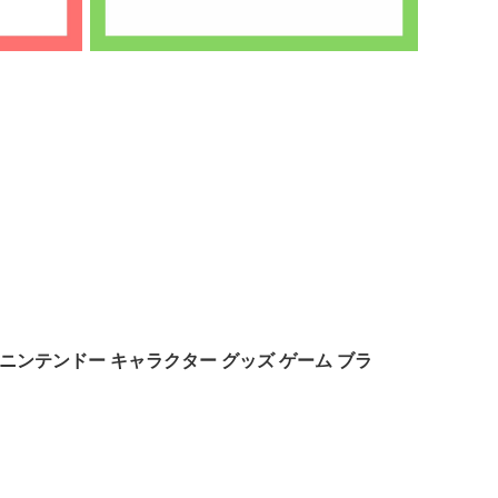
m ニンテンドー キャラクター グッズ ゲーム ブラ