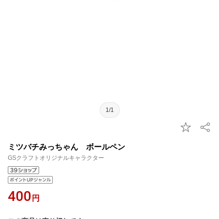
1/1
ミツバチみっちゃん ボールペン
GSクラフトオリジナルキャラクター
400
円