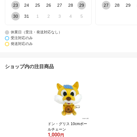
23
24
25
26
27
28
29
27
28
29
30
31
1
2
3
4
5
休業日（受注・発送対応なし）
受注対応のみ
発送対応のみ
ショップ内の注目商品
ドン・グリス 10cmボー
ルチェーン
1,000
円