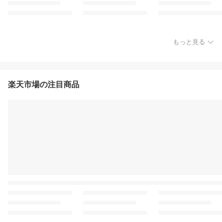
もっと見る
楽天市場の注目商品