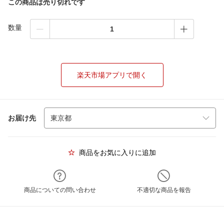
この商品は売り切れです
数量
楽天市場アプリで開く
お届け先
商品をお気に入りに追加
商品についての問い合わせ
不適切な商品を報告