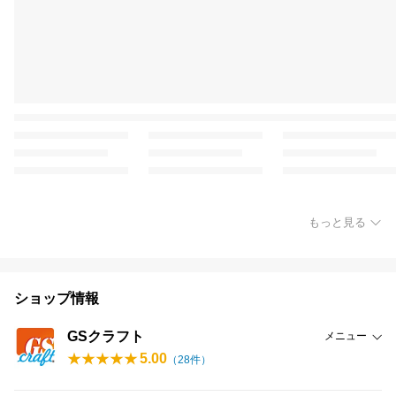
もっと見る
ショップ情報
GSクラフト
メニュー
5.00
（
28
件）