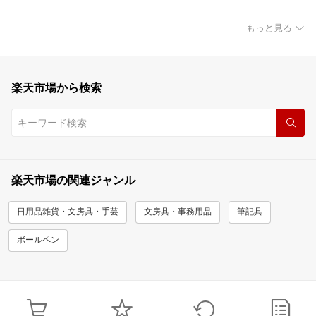
もっと見る
楽天市場から検索
楽天市場の関連ジャンル
日用品雑貨・文房具・手芸
文房具・事務用品
筆記具
ボールペン