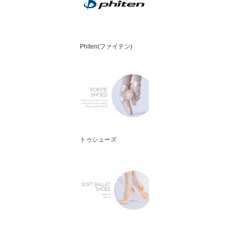
Phiten(ファイテン)
トゥシューズ