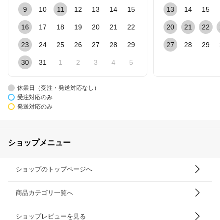
9
10
11
12
13
14
15
13
14
15
16
17
18
19
20
21
22
20
21
22
23
24
25
26
27
28
29
27
28
29
30
31
1
2
3
4
5
休業日（受注・発送対応なし）
受注対応のみ
発送対応のみ
ショップメニュー
ショップのトップページへ
商品カテゴリ一覧へ
ショップレビューを見る