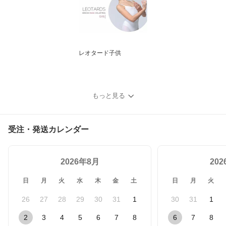
レオタード子供
もっと見る
受注・発送カレンダー
2026年8月
20
日
月
火
水
木
金
土
日
月
火
26
27
28
29
30
31
1
30
31
1
2
3
4
5
6
7
8
6
7
8