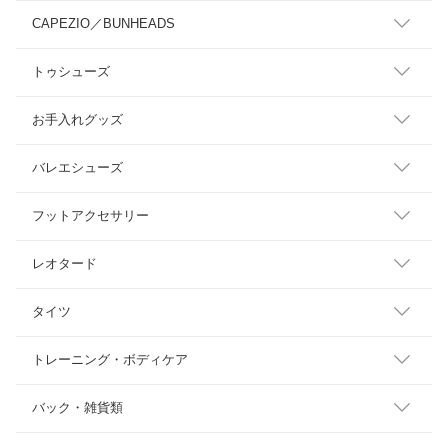
CAPEZIO／BUNHEADS
トゥシューズ
お手入れグッズ
バレエシューズ
フットアクセサリー
レオタード
タイツ
トレーニング・ボディケア
バック・雑貨類