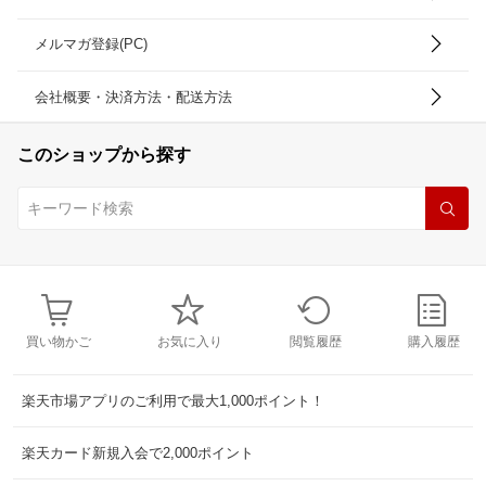
メルマガ登録(PC)
会社概要・決済方法・配送方法
このショップから探す
買い物かご
お気に入り
閲覧履歴
購入履歴
楽天市場アプリのご利用で最大1,000ポイント！
楽天カード新規入会で2,000ポイント