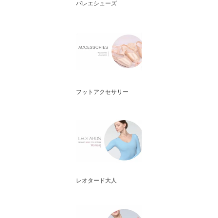
バレエシューズ
フットアクセサリー
レオタード大人