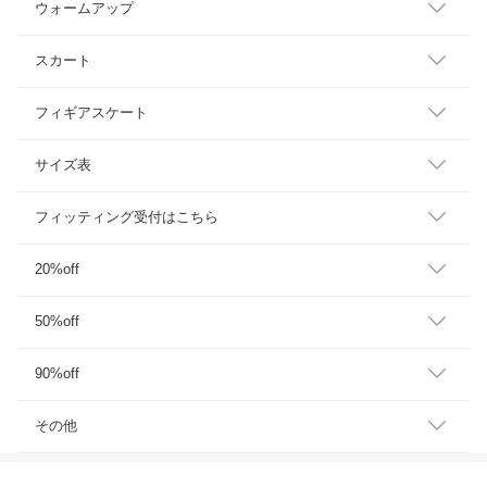
ウォームアップ
スカート
フィギアスケート
サイズ表
フィッティング受付はこちら
20%off
50%off
90%off
その他