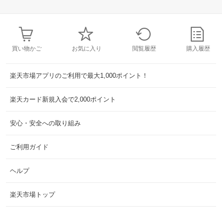
買い物かご
お気に入り
閲覧履歴
購入履歴
楽天市場アプリのご利用で最大1,000ポイント！
楽天カード新規入会で2,000ポイント
安心・安全への取り組み
ご利用ガイド
ヘルプ
楽天市場トップ