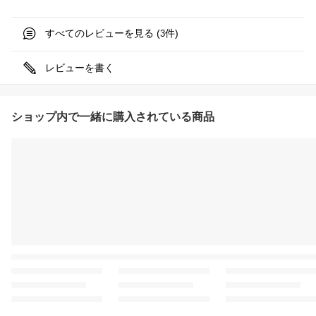
すべてのレビューを見る (
件)
3
レビューを書く
ショップ内で一緒に購入されている商品