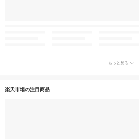
もっと見る
楽天市場の注目商品