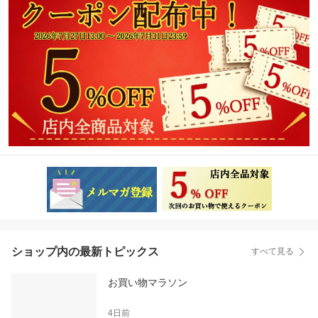
ショップ内の最新トピックス
すべて見る
お買い物マラソン
4日前