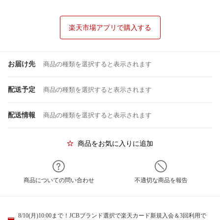
楽天市場アプリで購入する
お届け先
商品の種類を選択すると表示されます
配送予定
商品の種類を選択すると表示されます
配送情報
商品の種類を選択すると表示されます
商品をお気に入りに追加
商品についての問い合わせ
不適切な商品を報告
8/10(月)10:00まで！JCBブランド選択で楽天カード新規入会＆3回利用で