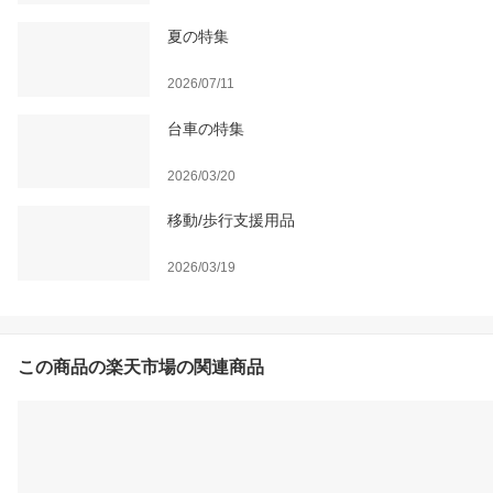
夏の特集
2026/07/11
台車の特集
2026/03/20
移動/歩行支援用品
2026/03/19
この商品の楽天市場の関連商品