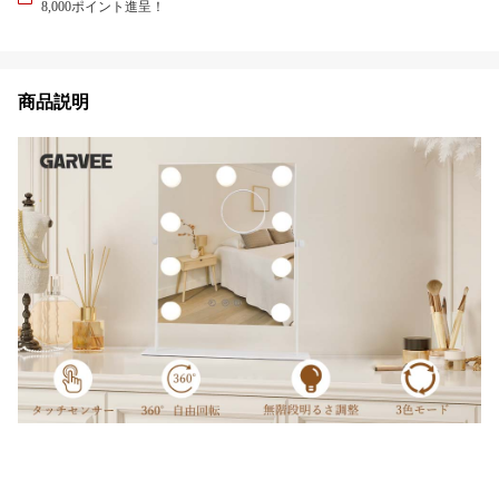
8,000ポイント進呈！
商品説明