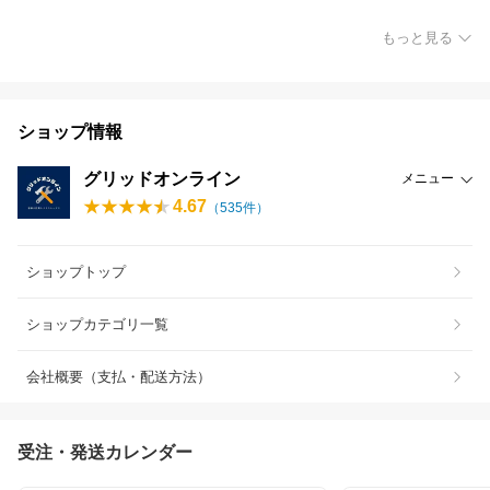
もっと見る
ショップ情報
グリッドオンライン
メニュー
4.67
（
535
件）
ショップトップ
ショップカテゴリ一覧
会社概要（支払・配送方法）
受注・発送カレンダー