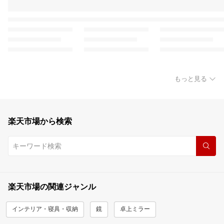
もっと見る
楽天市場から検索
楽天市場の関連ジャンル
インテリア・寝具・収納
鏡
卓上ミラー