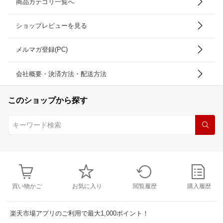
商品カテゴリ一覧へ
ショップレビューを見る
メルマガ登録(PC)
会社概要・決済方法・配送方法
このショップから探す
買い物かご
お気に入り
閲覧履歴
購入履歴
楽天市場アプリのご利用で最大1,000ポイント！