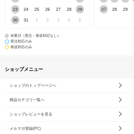
23
24
25
26
27
28
29
27
28
29
30
31
1
2
3
4
5
休業日（受注・発送対応なし）
受注対応のみ
発送対応のみ
ショップメニュー
ショップのトップページへ
商品カテゴリ一覧へ
ショップレビューを見る
メルマガ登録(PC)