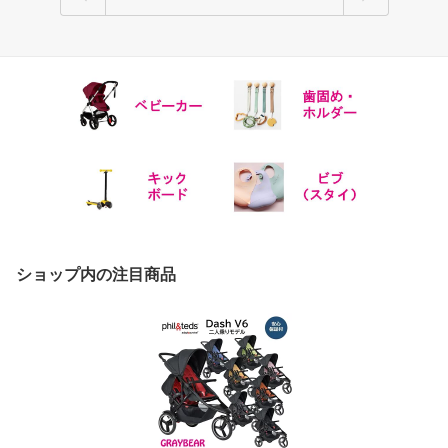
ショップ内の注目商品