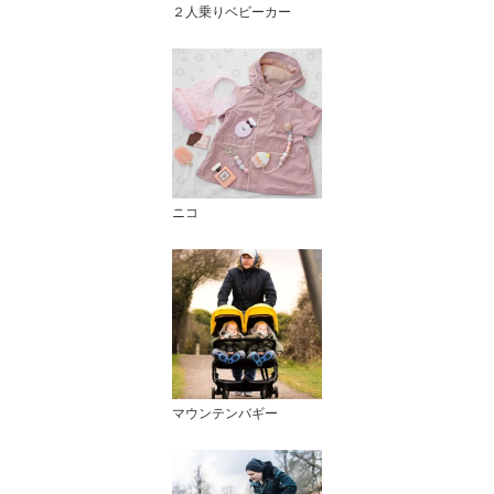
２人乗りベビーカー
ニコ
マウンテンバギー