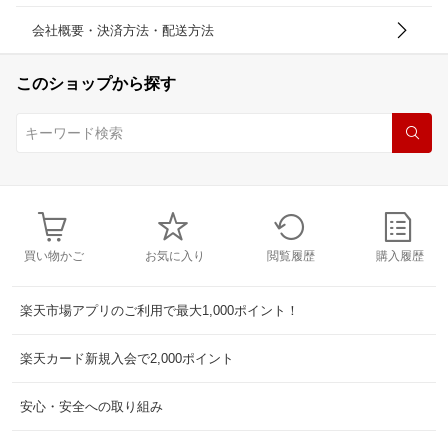
会社概要・決済方法・配送方法
このショップから探す
買い物かご
お気に入り
閲覧履歴
購入履歴
楽天市場アプリのご利用で最大1,000ポイント！
楽天カード新規入会で2,000ポイント
安心・安全への取り組み