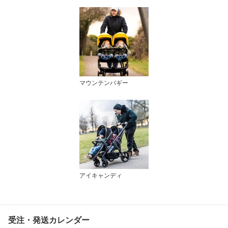
マウンテンバギー
アイキャンディ
受注・発送カレンダー