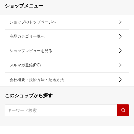
ショップメニュー
ショップのトップページへ
商品カテゴリ一覧へ
ショップレビューを見る
メルマガ登録(PC)
会社概要・決済方法・配送方法
このショップから探す