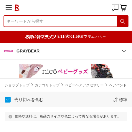
8/11(火)01:59まで
要エントリー
GRAYBEAR
ショップトップ
カテゴリトップ
ベビーヘアアクセサリー
ヘアバンド
売り切れを含む
標準
価格や送料は、商品のサイズや色によって異なる場合があります。