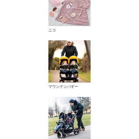
ニコ
マウンテンバギー