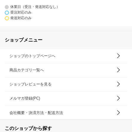
休業日（受注・発送対応なし）
受注対応のみ
発送対応のみ
ショップメニュー
ショップのトップページへ
商品カテゴリ一覧へ
ショップレビューを見る
メルマガ登録(PC)
会社概要・決済方法・配送方法
このショップから探す