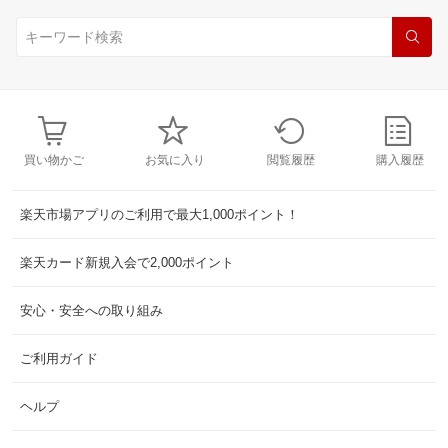
買い物かご
お気に入り
閲覧履歴
購入履歴
楽天市場アプリのご利用で最大1,000ポイント！
楽天カード新規入会で2,000ポイント
安心・安全への取り組み
ご利用ガイド
ヘルプ