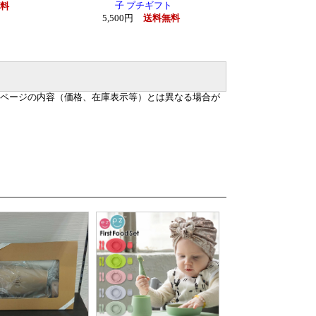
子 プチギフト
料
5,500円
送料無料
ページの内容（価格、在庫表示等）とは異なる場合が