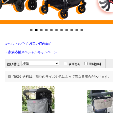
> ☆お買い得商品☆
カテゴリトップ
・
家族応援スペシャルキャンペーン
並び替え
在庫あり
送料無料
価格や送料は、商品のサイズや色によって異なる場合があります。