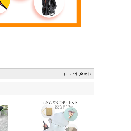
1件 ～ 6件 (全 6件)