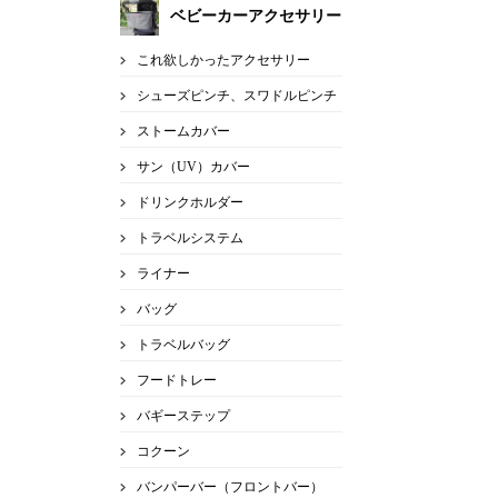
ベビーカーアクセサリー
これ欲しかったアクセサリー
シューズピンチ、スワドルピンチ
ストームカバー
サン（UV）カバー
ドリンクホルダー
トラベルシステム
ライナー
バッグ
トラベルバッグ
フードトレー
バギーステップ
コクーン
バンパーバー（フロントバー）