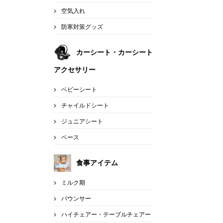
空気入れ
防寒対策グッズ
カーシート・カーシート
アクセサリー
ベビーシート
チャイルドシート
ジュニアシート
ベース
食事アイテム
ミルク期
バウンサー
ハイチェアー・テーブルチェアー