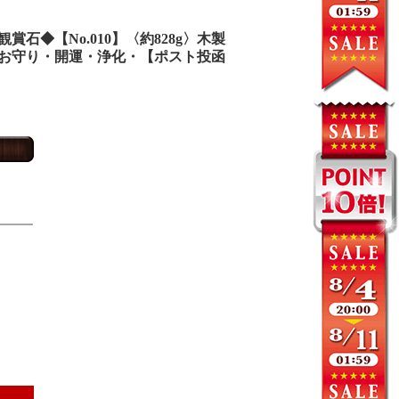
◆【No.010】〈約828g〉木製
お守り・開運・浄化・【ポスト投函