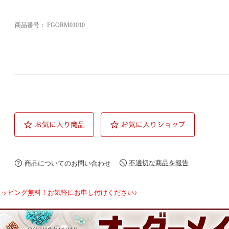
商品番号：
FGORM01010
不適切な商品を報告
商品についてのお問い合わせ
ラッピング無料！お気軽にお申し付けください♪