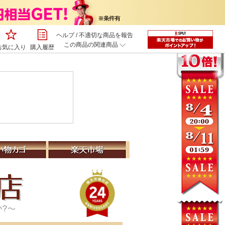
ヘルプ
/
不適切な商品を報告
この商品の関連商品
お気に入り
購入履歴