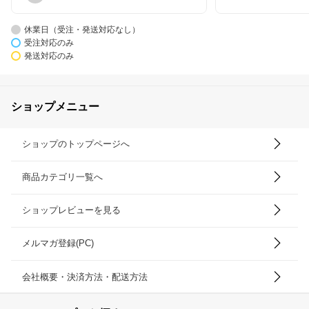
休業日（受注・発送対応なし）
受注対応のみ
発送対応のみ
ショップメニュー
ショップのトップページへ
商品カテゴリ一覧へ
ショップレビューを見る
メルマガ登録(PC)
会社概要・決済方法・配送方法