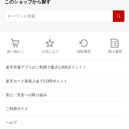
このショップから探す
買い物かご
お気に入り
閲覧履歴
購入履歴
楽天市場アプリのご利用で最大1,000ポイント！
楽天カード新規入会で2,000ポイント
安心・安全への取り組み
ご利用ガイド
ヘルプ