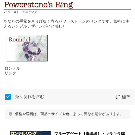
あなたの手元をさりげなく彩るパワーストーンのリングです。気軽に使
えるシンプルデザインがいい感じ♪
ロンデル
リング
売り切れを含む
標準
価格や送料は、商品のサイズや色によって異なる場合があります。
ブルーアゲート［青瑪瑙］・キラキラ輝