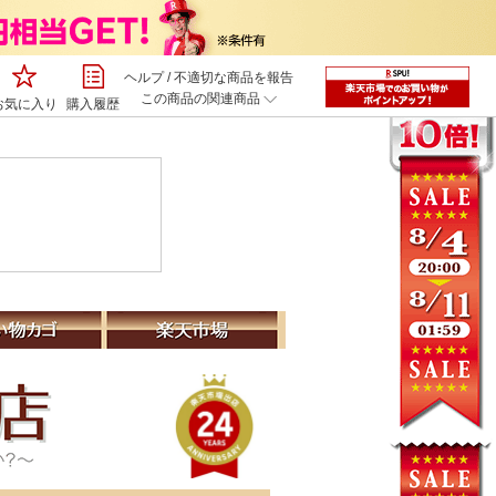
ヘルプ
/
不適切な商品を報告
この商品の関連商品
お気に入り
購入履歴