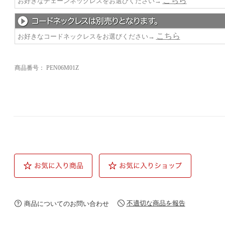
こちら
お好きなチェーンネックレスをお選びください→
こちら
お好きなコードネックレスをお選びください→
商品番号：
PEN06M01Z
不適切な商品を報告
商品についてのお問い合わせ