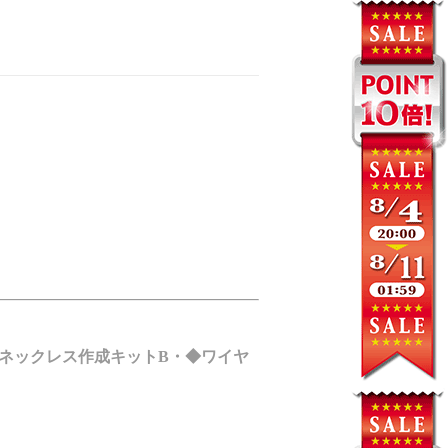
ネックレス作成キットB・◆ワイヤ