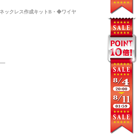
ネックレス作成キットB・◆ワイヤ