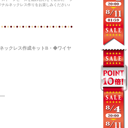
ジナルネックレス作りをお楽しみください♪
ネックレス作成キットB・◆ワイヤ