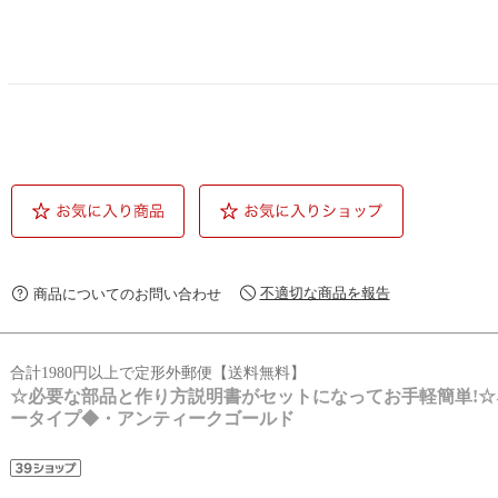
不適切な商品を報告
商品についてのお問い合わせ
合計1980円以上で定形外郵便【送料無料】
☆必要な部品と作り方説明書がセットになってお手軽簡単!☆
ータイプ◆・アンティークゴールド