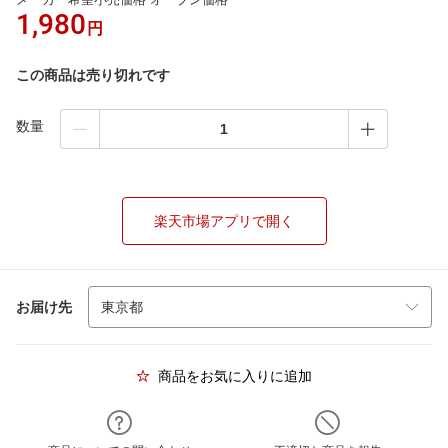
1,980
円
この商品は売り切れです
数量
楽天市場アプリで開く
お届け先
商品をお気に入りに追加