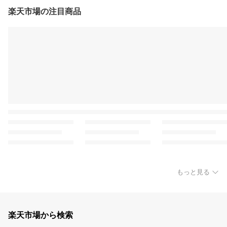
楽天市場の注目商品
もっと見る
楽天市場から検索