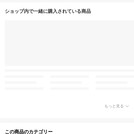
ショップ内で一緒に購入されている商品
もっと見る
この商品のカテゴリー