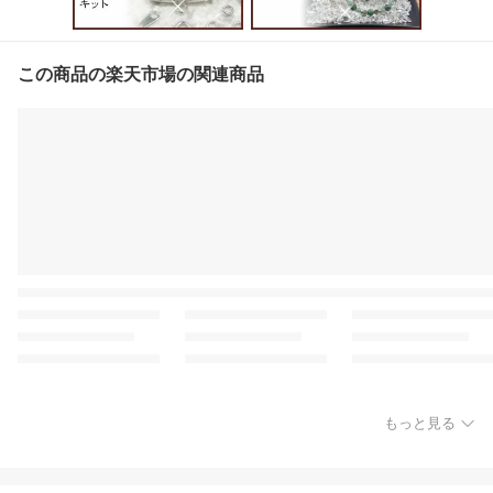
この商品の楽天市場の関連商品
もっと見る