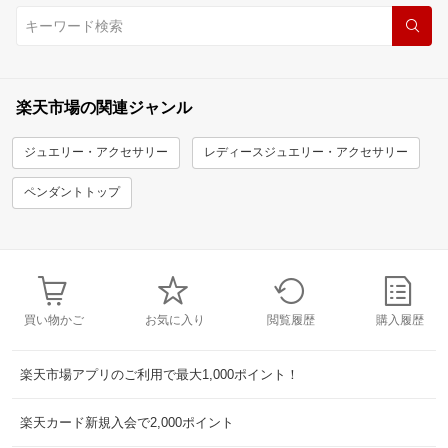
楽天市場の関連ジャンル
ジュエリー・アクセサリー
レディースジュエリー・アクセサリー
ペンダントトップ
買い物かご
お気に入り
閲覧履歴
購入履歴
楽天市場アプリのご利用で最大1,000ポイント！
楽天カード新規入会で2,000ポイント