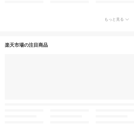
もっと見る
楽天市場の注目商品