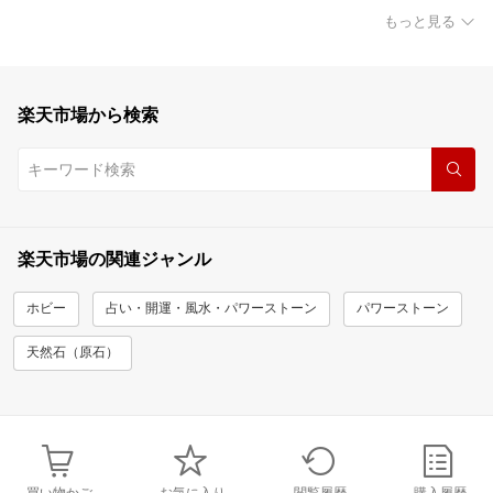
もっと見る
楽天市場から検索
楽天市場の関連ジャンル
ホビー
占い・開運・風水・パワーストーン
パワーストーン
天然石（原石）
買い物かご
お気に入り
閲覧履歴
購入履歴