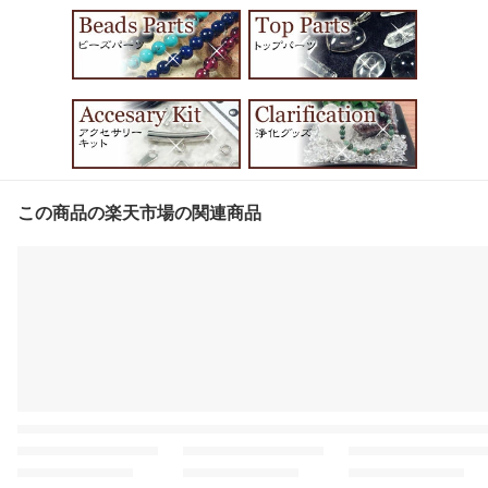
この商品の楽天市場の関連商品