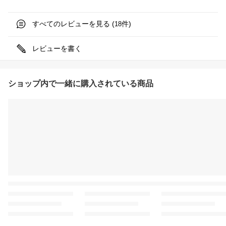
すべてのレビューを見る (
件)
18
レビューを書く
ショップ内で一緒に購入されている商品