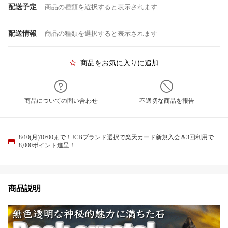
配送予定
商品の種類を選択すると表示されます
配送情報
商品の種類を選択すると表示されます
商品をお気に入りに追加
商品についての問い合わせ
不適切な商品を報告
8/10(月)10:00まで！JCBブランド選択で楽天カード新規入会＆3回利用で
8,000ポイント進呈！
商品説明