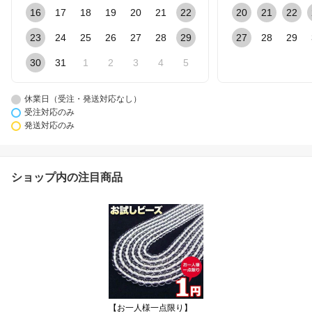
16
17
18
19
20
21
22
20
21
22
23
24
25
26
27
28
29
27
28
29
30
31
1
2
3
4
5
休業日（受注・発送対応なし）
受注対応のみ
発送対応のみ
ショップ内の注目商品
【お一人様一点限り】