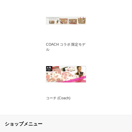
COACH コラボ 限定モデ
ル
コーチ (Coach)
ショップメニュー