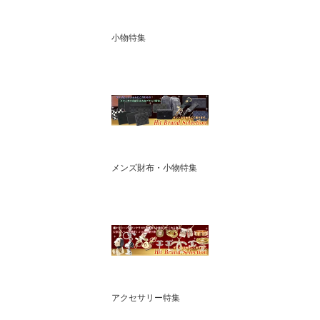
小物特集
メンズ財布・小物特集
アクセサリー特集