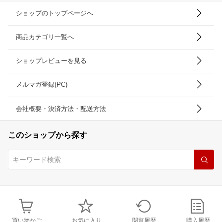
ショップのトップページへ
商品カテゴリ一覧へ
ショップレビューを見る
メルマガ登録(PC)
会社概要・決済方法・配送方法
このショップから探す
買い物かご
お気に入り
閲覧履歴
購入履歴